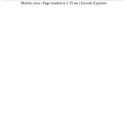
Mobile view
| Page loaded in 1.35 ms |
Encode Explorer