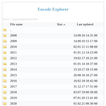
Encode Explorer
Root
nagytemplomarchiv
>
File name
Size
Last updated
..
2008
14.09.10 14:31:00
2009
14.09.10 15:17:00
2010
02.01.11 11:08:00
2011
01.01.12 14:23:00
2012
19.02.17 10:21:00
2013
01.01.14 18:37:00
2014
15.10.17 19:15:00
2015
26.08.18 18:27:00
2016
16.02.18 18:42:00
2017
31.12.17 17:51:00
2018
03.07.19 09:59:00
2019
07.01.20 13:41:00
2020
01.02.21 09:30:00