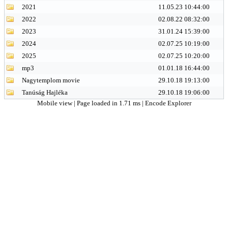
2021
11.05.23 10:44:00
2022
02.08.22 08:32:00
2023
31.01.24 15:39:00
2024
02.07.25 10:19:00
2025
02.07.25 10:20:00
mp3
01.01.18 16:44:00
Nagytemplom movie
29.10.18 19:13:00
Tanúság Hajléka
29.10.18 19:06:00
Mobile view
| Page loaded in 1.71 ms |
Encode Explorer