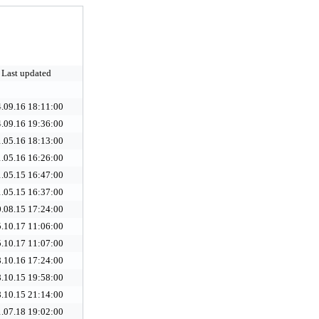
Last updated
.09.16 18:11:00
.09.16 19:36:00
.05.16 18:13:00
.05.16 16:26:00
.05.15 16:47:00
.05.15 16:37:00
.08.15 17:24:00
.10.17 11:06:00
.10.17 11:07:00
.10.16 17:24:00
.10.15 19:58:00
.10.15 21:14:00
.07.18 19:02:00