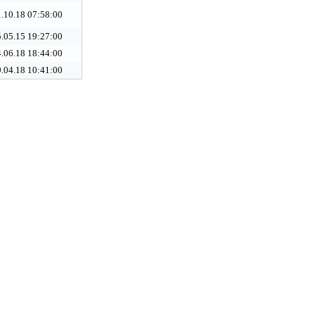
.10.18 07:58:00
.05.15 19:27:00
.06.18 18:44:00
.04.18 10:41:00