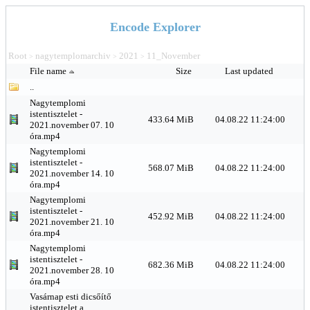
Encode Explorer
Root
nagytemplomarchiv
2021
11_November
>
>
>
File name
Size
Last updated
..
Nagytemplomi
istentisztelet -
433.64 MiB
04.08.22 11:24:00
2021.november 07. 10
óra.mp4
Nagytemplomi
istentisztelet -
568.07 MiB
04.08.22 11:24:00
2021.november 14. 10
óra.mp4
Nagytemplomi
istentisztelet -
452.92 MiB
04.08.22 11:24:00
2021.november 21. 10
óra.mp4
Nagytemplomi
istentisztelet -
682.36 MiB
04.08.22 11:24:00
2021.november 28. 10
óra.mp4
Vasárnap esti dicsőítő
istentisztelet a