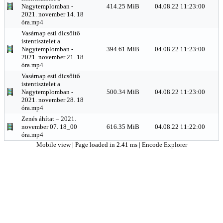
Nagytemplomban -
414.25 MiB
04.08.22 11:23:00
2021. november 14. 18
óra.mp4
Vasárnap esti dicsőítő
istentisztelet a
Nagytemplomban -
394.61 MiB
04.08.22 11:23:00
2021. november 21. 18
óra.mp4
Vasárnap esti dicsőítő
istentisztelet a
Nagytemplomban -
500.34 MiB
04.08.22 11:23:00
2021. november 28. 18
óra.mp4
Zenés áhítat – 2021.
november 07. 18_00
616.35 MiB
04.08.22 11:22:00
óra.mp4
Mobile view
| Page loaded in 2.41 ms |
Encode Explorer