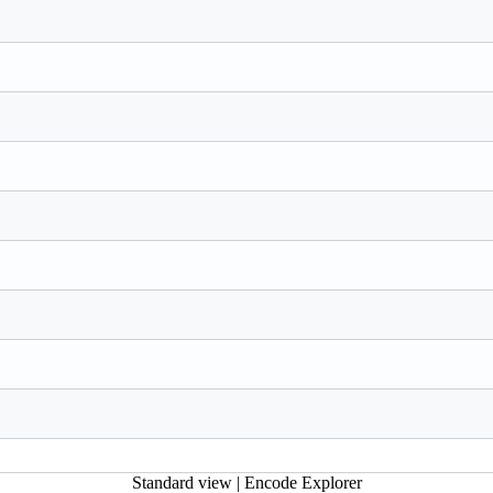
Standard view
|
Encode Explorer