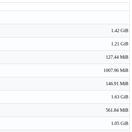
1.42 GiB
1.21 GiB
127.44 MiB
1007.96 MiB
146.91 MiB
1.63 GiB
561.84 MiB
1.05 GiB