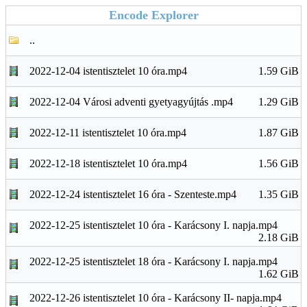
Encode Explorer
..
2022-12-04 istentisztelet 10 óra.mp4
1.59 GiB
2022-12-04 Városi adventi gyetyagyújtás .mp4
1.29 GiB
2022-12-11 istentisztelet 10 óra.mp4
1.87 GiB
2022-12-18 istentisztelet 10 óra.mp4
1.56 GiB
2022-12-24 istentisztelet 16 óra - Szenteste.mp4
1.35 GiB
2022-12-25 istentisztelet 10 óra - Karácsony I. napja.mp4
2.18 GiB
2022-12-25 istentisztelet 18 óra - Karácsony I. napja.mp4
1.62 GiB
2022-12-26 istentisztelet 10 óra - Karácsony II- napja.mp4