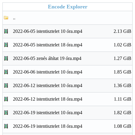
Encode Explorer
..
2022-06-05 istentisztelet 10 óra.mp4
2.13 GiB
2022-06-05 istentisztelet 18 óra.mp4
1.02 GiB
2022-06-05 zenés áhítat 19 óra.mp4
1.27 GiB
2022-06-06 istentisztelet 10 óra.mp4
1.85 GiB
2022-06-12 istentisztelet 10 óra.mp4
1.36 GiB
2022-06-12 istentisztelet 18 óra.mp4
1.11 GiB
2022-06-19 istentisztelet 10 óra.mp4
1.82 GiB
2022-06-19 istentisztelet 18 óra.mp4
1.08 GiB