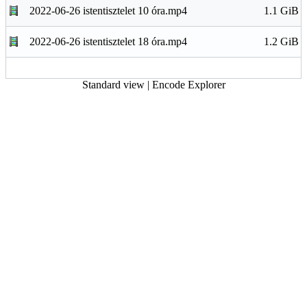
2022-06-26 istentisztelet 10 óra.mp4
1.1 GiB
2022-06-26 istentisztelet 18 óra.mp4
1.2 GiB
Standard view
|
Encode Explorer