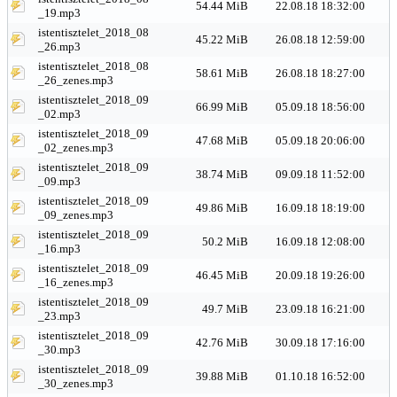
54.44 MiB
22.08.18 18:32:00
_19.mp3
istentisztelet_2018_08
45.22 MiB
26.08.18 12:59:00
_26.mp3
istentisztelet_2018_08
58.61 MiB
26.08.18 18:27:00
_26_zenes.mp3
istentisztelet_2018_09
66.99 MiB
05.09.18 18:56:00
_02.mp3
istentisztelet_2018_09
47.68 MiB
05.09.18 20:06:00
_02_zenes.mp3
istentisztelet_2018_09
38.74 MiB
09.09.18 11:52:00
_09.mp3
istentisztelet_2018_09
49.86 MiB
16.09.18 18:19:00
_09_zenes.mp3
istentisztelet_2018_09
50.2 MiB
16.09.18 12:08:00
_16.mp3
istentisztelet_2018_09
46.45 MiB
20.09.18 19:26:00
_16_zenes.mp3
istentisztelet_2018_09
49.7 MiB
23.09.18 16:21:00
_23.mp3
istentisztelet_2018_09
42.76 MiB
30.09.18 17:16:00
_30.mp3
istentisztelet_2018_09
39.88 MiB
01.10.18 16:52:00
_30_zenes.mp3